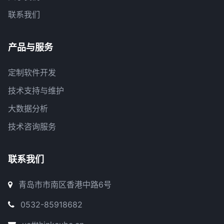
联系我们
产品与服务
定制软件开发
技术支持与维护
大数据分析
技术咨询服务
联系我们
青岛市市南区香港中路6号
0532-85918682