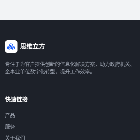
思维立方
专注于为客户提供创新的信息化解决方案，助力政府机关、
企事业单位数字化转型，提升工作效率。
快速链接
产品
服务
关于我们