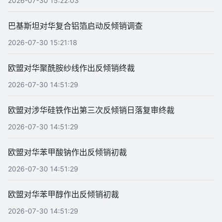
2026-07-30 15:22:03
巴基斯坦对华复合铝箔启动反倾销调查
2026-07-30 15:21:18
欧盟对华聚酰胺纱线作出反倾销终裁
2026-07-30 14:51:29
欧盟对涉华硅铁作出第三次反倾销日落复审终裁
2026-07-30 14:51:29
欧盟对华苯甲酸钠作出反倾销初裁
2026-07-30 14:51:29
欧盟对华苯甲醇作出反倾销初裁
2026-07-30 14:51:29