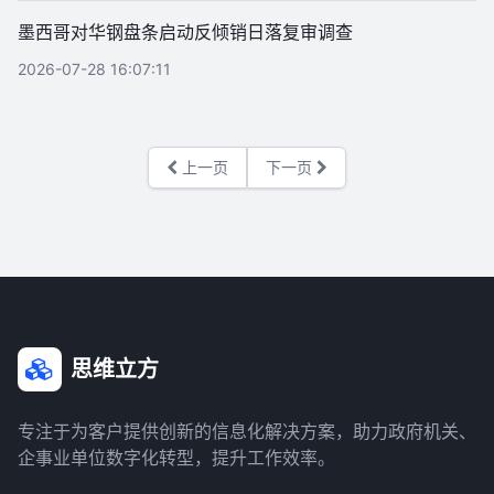
墨西哥对华钢盘条启动反倾销日落复审调查
2026-07-28 16:07:11
上一页
下一页
思维立方
专注于为客户提供创新的信息化解决方案，助力政府机关、
企事业单位数字化转型，提升工作效率。