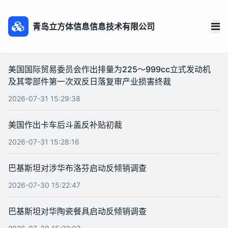
青岛立方体信息信息技术有限公司
美国国际贸易委员会作出排量为225～999cc立式发动机
及其零部件第一次双反日落复审产业损害终裁
2026-07-31 15:29:38
美国作出卡车后斗盖反补贴初裁
2026-07-31 15:28:16
巴基斯坦对涉华布洛芬启动反倾销调查
2026-07-30 15:22:47
巴基斯坦对华陶瓷餐具启动反倾销调查