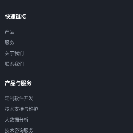
快速链接
产品
服务
关于我们
联系我们
产品与服务
定制软件开发
技术支持与维护
大数据分析
技术咨询服务