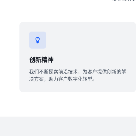
创新精神
我们不断探索前沿技术，为客户提供创新的解
决方案，助力客户数字化转型。