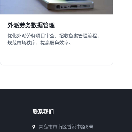
外派劳务数据管理
优化外派劳务项目审查、招收备案管理流程，
规范市场秩序，提高服务效率。
联系我们
青岛市市南区香港中路6号