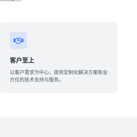
客户至上
以客户需求为中心，提供定制化解决方案和全
方位的技术支持与服务。