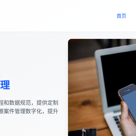
首页
理
程和数据规范，提供定制
擦案件管理数字化，提升