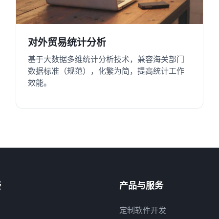
对外贸易统计分析
基于大数据多维统计分析技术，兼容海关部门
数据标准（规范），化繁为简，提高统计工作
效能。
接
产品与服务
定制软件开发