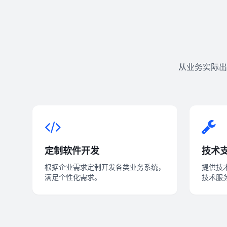
从业务实际出
定制软件开发
技术
根据企业需求定制开发各类业务系统，
提供技
满足个性化需求。
技术服