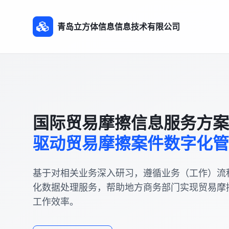
青岛立方体信息信息技术有限公司
国际贸易摩擦信息服务方案
驱动贸易摩擦案件数字化管
基于对相关业务深入研习，遵循业务（工作）流
化数据处理服务，帮助地方商务部门实现贸易摩
工作效率。