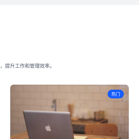
，提升工作和管理效率。
热门