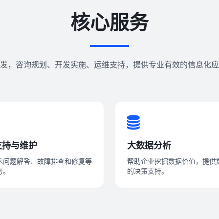
核心服务
发，咨询规划、开发实施、运维支持，提供专业有效的信息化应
支持与维护
大数据分析
术问题解答、故障排查和修复等
帮助企业挖掘数据价值，提供
务。
的决策支持。